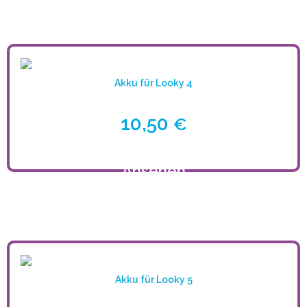
Akku für Looky 4
10,50
€
Ansehen
Akku für Looky 5