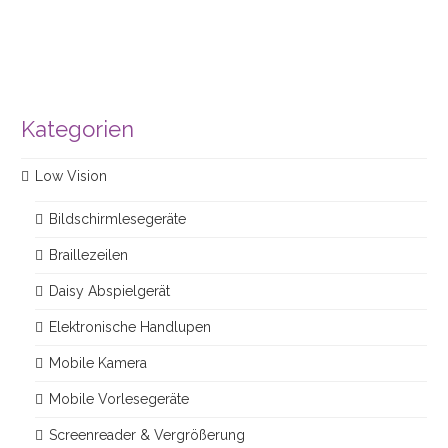
Kategorien
Low Vision
Bildschirmlesegeräte
Braillezeilen
Daisy Abspielgerät
Elektronische Handlupen
Mobile Kamera
Mobile Vorlesegeräte
Screenreader & Vergrößerung