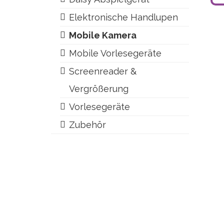
Elektronische Handlupen
Mobile Kamera
Mobile Vorlesegeräte
Screenreader &
Vergrößerung
Vorlesegeräte
Zubehör