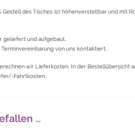
as Gestell des Tisches ist höhenverstellbar und mit R
 geliefert und aufgebaut.
Terminvereinbarung von uns kontaktiert.
berechnen wir Lieferkosten. In der Bestellübersicht 
efer/-Fahrtkosten.
efallen …