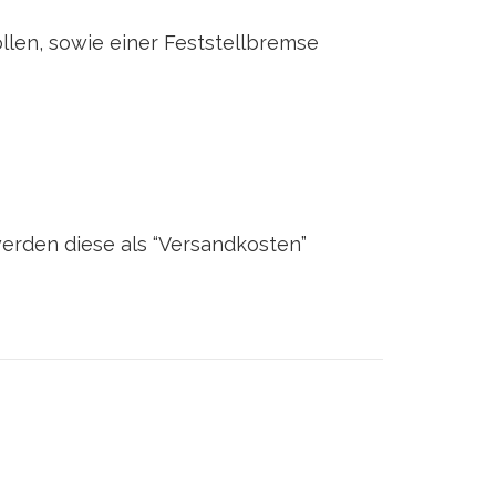
ollen, sowie einer Feststellbremse
werden diese als “Versandkosten”