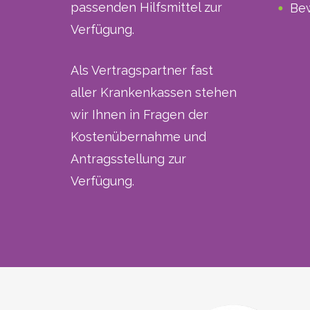
passenden Hilfsmittel zur
Be
Verfügung.
Als Vertragspartner fast
aller Krankenkassen stehen
wir Ihnen in Fragen der
Kostenübernahme und
Antragsstellung zur
Verfügung.