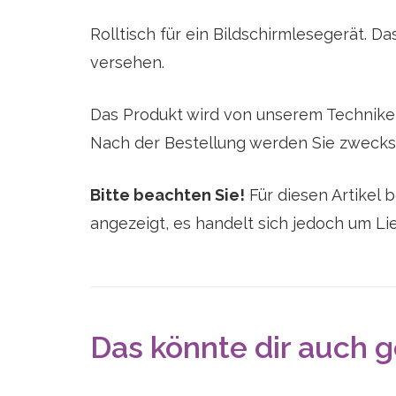
Rolltisch für ein Bildschirmlesegerät. D
versehen.
Das Produkt wird von unserem Techniker
Nach der Bestellung werden Sie zwecks 
Bitte beachten Sie!
Für diesen Artikel 
angezeigt, es handelt sich jedoch um Li
Das könnte dir auch g