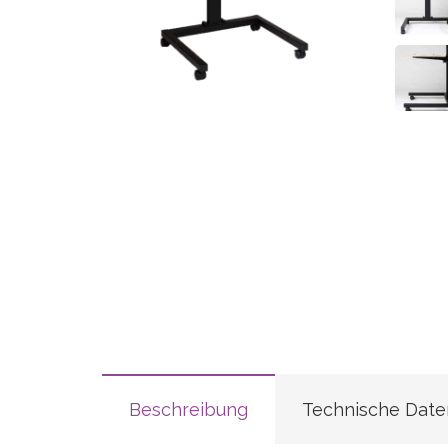
Beschreibung
Technische Date