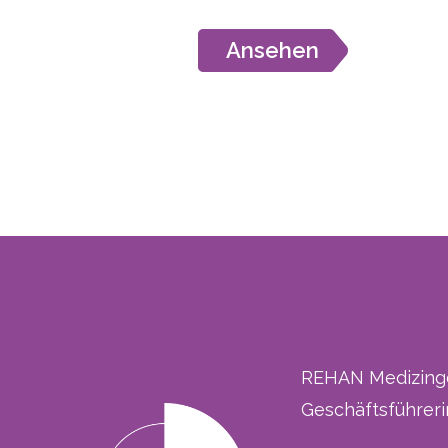
Ansehen
REHAN Medizing
Geschäftsführeri